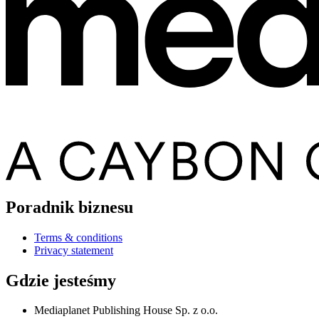
Poradnik biznesu
Terms & conditions
Privacy statement
Gdzie jesteśmy
Mediaplanet Publishing House Sp. z o.o.