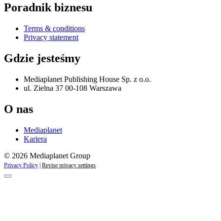
Poradnik biznesu
Terms & conditions
Privacy statement
Gdzie jesteśmy
Mediaplanet Publishing House Sp. z o.o.
ul. Zielna 37 00-108 Warszawa
O nas
Mediaplanet
Kariera
© 2026 Mediaplanet Group
Privacy Policy
|
Revise privacy settings