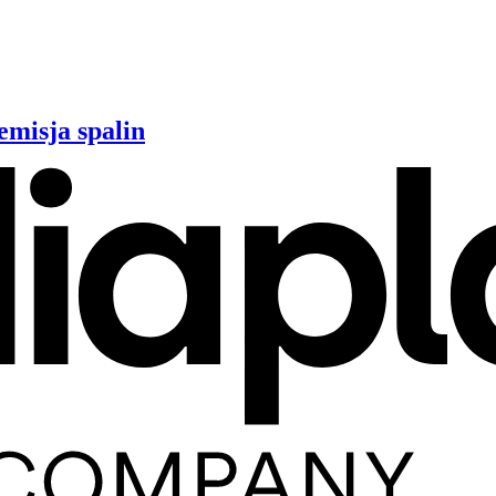
emisja spalin