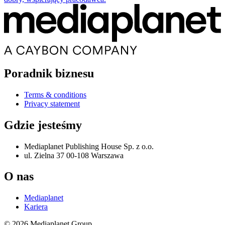
Poradnik biznesu
Terms & conditions
Privacy statement
Gdzie jesteśmy
Mediaplanet Publishing House Sp. z o.o.
ul. Zielna 37 00-108 Warszawa
O nas
Mediaplanet
Kariera
© 2026 Mediaplanet Group