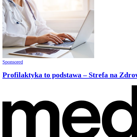
Sponsored
Profilaktyka to podstawa – Strefa na Zdr