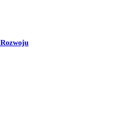
 Rozwoju