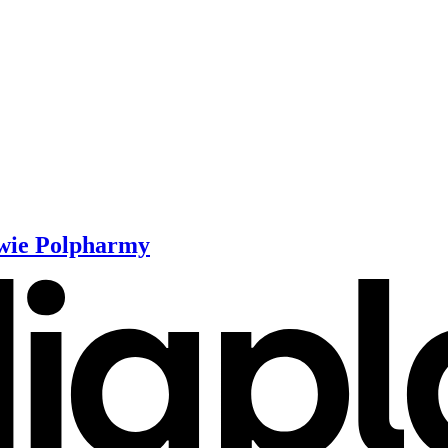
owie Polpharmy