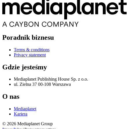
Poradnik biznesu
Terms & conditions
Privacy statement
Gdzie jesteśmy
Mediaplanet Publishing House Sp. z o.o.
ul. Zielna 37 00-108 Warszawa
O nas
Mediaplanet
Kariera
© 2026 Mediaplanet Group