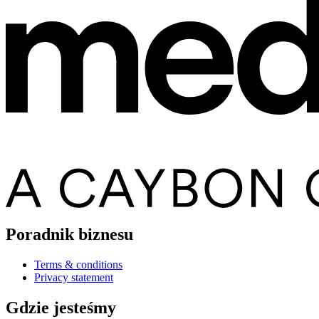
Poradnik biznesu
Terms & conditions
Privacy statement
Gdzie jesteśmy