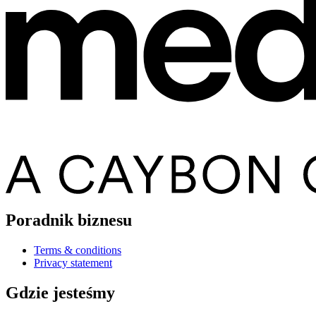
Poradnik biznesu
Terms & conditions
Privacy statement
Gdzie jesteśmy