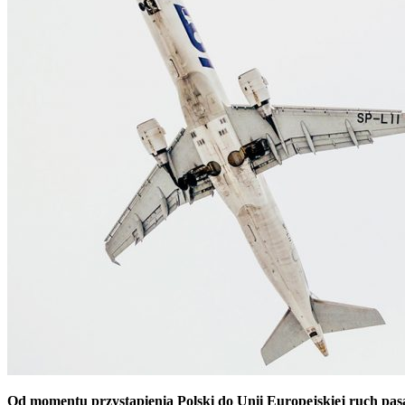
Od momentu przystąpienia Polski do Unii Europejskiej ruch pasa