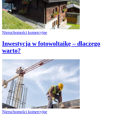
Nieruchomości komercyjne
Inwestycja w fotowoltaikę – dlaczego
warto?
Nieruchomości komercyjne