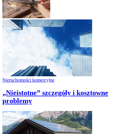
Nieruchomości komercyjne
„Nieistotne” szczegóły i kosztowne
problemy