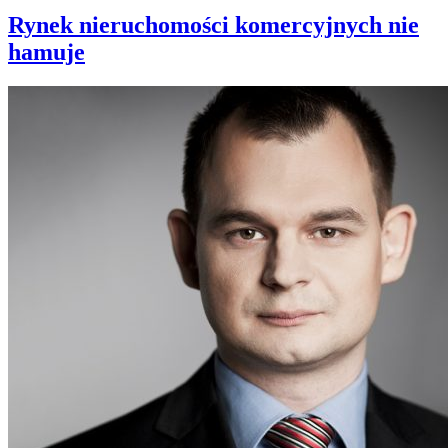
Rynek nieruchomości komercyjnych nie
hamuje