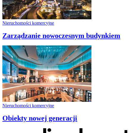
Nieruchomości komercyjne
Zarządzanie nowoczesnym budynkiem
Nieruchomości komercyjne
Obiekty nowej generacji