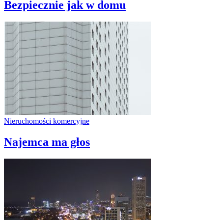
Bezpiecznie jak w domu
Nieruchomości komercyjne
Najemca ma głos