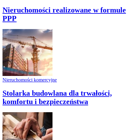
Nieruchomości realizowane w formule
PPP
Nieruchomości komercyjne
Stolarka budowlana dla trwałości,
komfortu i bezpieczeństwa