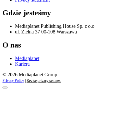
Gdzie jesteśmy
Mediaplanet Publishing House Sp. z o.o.
ul. Zielna 37 00-108 Warszawa
O nas
Mediaplanet
Kariera
© 2026 Mediaplanet Group
Privacy Policy
|
Revise privacy settings