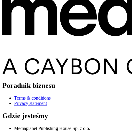
Poradnik biznesu
Terms & conditions
Privacy statement
Gdzie jesteśmy
Mediaplanet Publishing House Sp. z o.o.