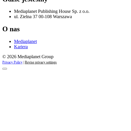
Mediaplanet Publishing House Sp. z o.o.
ul. Zielna 37 00-108 Warszawa
O nas
Mediaplanet
Kariera
© 2026 Mediaplanet Group
Privacy Policy
|
Revise privacy settings