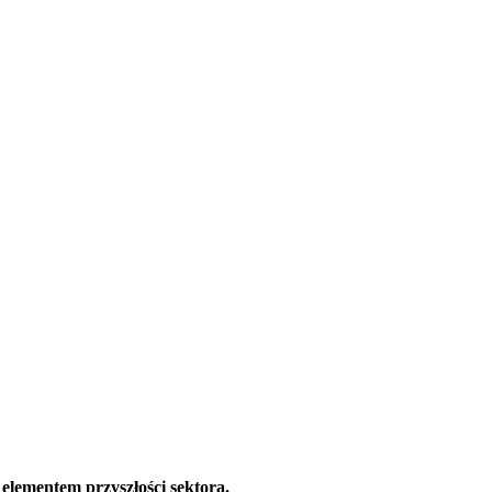
elementem przyszłości sektora.