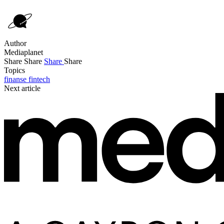
Author
Mediaplanet
Share
Share
Share
Share
Topics
finanse
fintech
Next article