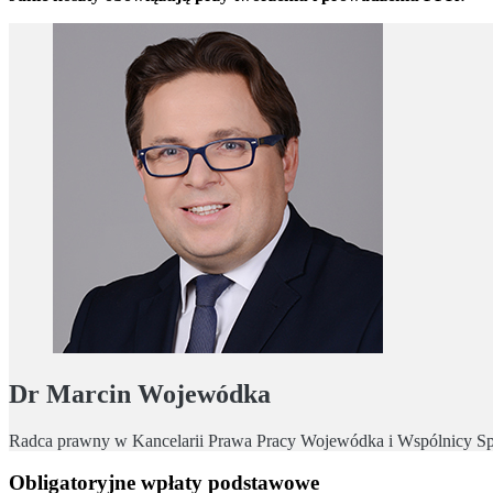
Dr Marcin Wojewódka
Radca prawny w Kancelarii Prawa Pracy Wojewódka i Wspólnicy Sp.k.
Obligatoryjne wpłaty podstawowe