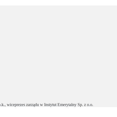
, wiceprezes zarządu w Instytut Emerytalny Sp. z o.o.