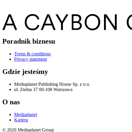
Poradnik biznesu
Terms & conditions
Privacy statement
Gdzie jesteśmy
Mediaplanet Publishing House Sp. z o.o.
ul. Zielna 37 00-108 Warszawa
O nas
Mediaplanet
Kariera
© 2026 Mediaplanet Group