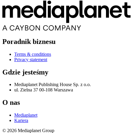
Poradnik biznesu
Terms & conditions
Privacy statement
Gdzie jesteśmy
Mediaplanet Publishing House Sp. z o.o.
ul. Zielna 37 00-108 Warszawa
O nas
Mediaplanet
Kariera
© 2026 Mediaplanet Group