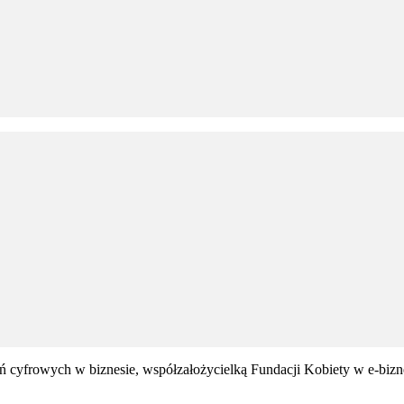
cyfrowych w biznesie, współzałożycielką Fundacji Kobiety w e-biznes