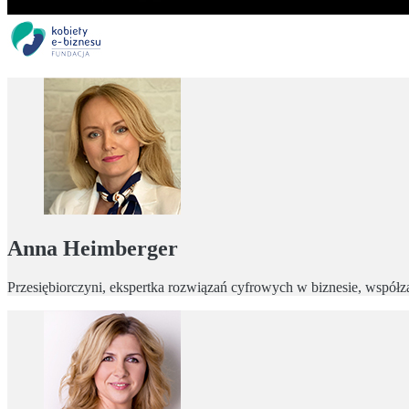
Anna Heimberger
Przesiębiorczyni, ekspertka rozwiązań cyfrowych w biznesie, współz