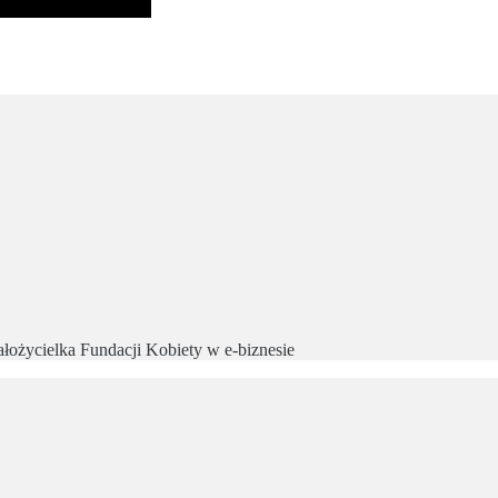
ałożycielka Fundacji Kobiety w e-biznesie