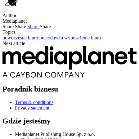
Author
Mediaplanet
Share
Share
Share
Share
Topics
nowoczesne biuro
pracodawca
wyposażenie biura
Next article
Poradnik biznesu
Terms & conditions
Privacy statement
Gdzie jesteśmy
Mediaplanet Publishing House Sp. z o.o.