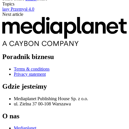
Topics
lasy
Przemysł 4.0
Next article
Poradnik biznesu
Terms & conditions
Privacy statement
Gdzie jesteśmy
Mediaplanet Publishing House Sp. z o.o.
ul. Zielna 37 00-108 Warszawa
O nas
Mediaplanet