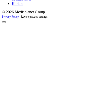
Kariera
© 2026 Mediaplanet Group
Privacy Policy
|
Revise privacy settings