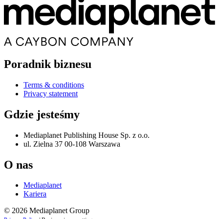
Poradnik biznesu
Terms & conditions
Privacy statement
Gdzie jesteśmy
Mediaplanet Publishing House Sp. z o.o.
ul. Zielna 37 00-108 Warszawa
O nas
Mediaplanet
Kariera
© 2026 Mediaplanet Group