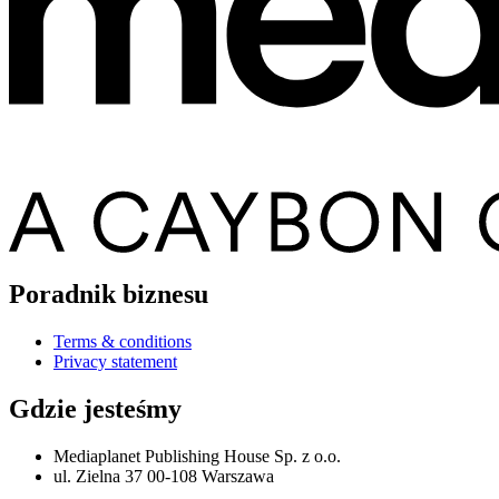
Poradnik biznesu
Terms & conditions
Privacy statement
Gdzie jesteśmy
Mediaplanet Publishing House Sp. z o.o.
ul. Zielna 37 00-108 Warszawa