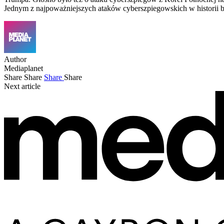
Jednym z najpoważniejszych ataków cyberszpiegowskich w historii by
Author
Mediaplanet
Share
Share
Share
Share
Next article