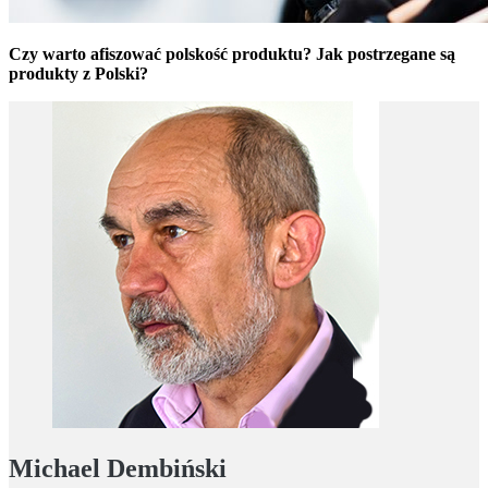
Czy warto afiszować polskość produktu? Jak postrzegane są
produkty z Polski?
Michael Dembiński