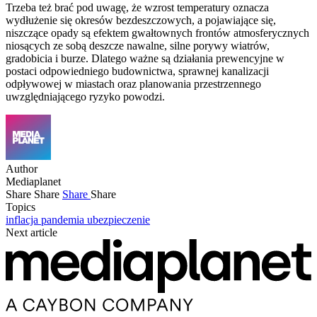
Trzeba też brać pod uwagę, że wzrost temperatury oznacza
wydłużenie się okresów bezdeszczowych, a pojawiające się,
niszczące opady są efektem gwałtownych frontów atmosferycznych
niosących ze sobą deszcze nawalne, silne porywy wiatrów,
gradobicia i burze. Dlatego ważne są działania prewencyjne w
postaci odpowiedniego budownictwa, sprawnej kanalizacji
odpływowej w miastach oraz planowania przestrzennego
uwzględniającego ryzyko powodzi.
Author
Mediaplanet
Share
Share
Share
Share
Topics
inflacja
pandemia
ubezpieczenie
Next article