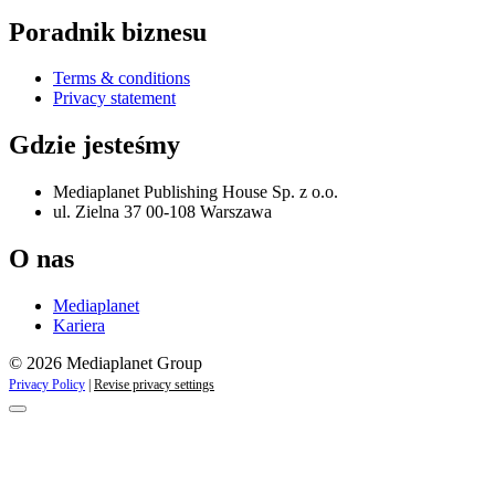
Poradnik biznesu
Terms & conditions
Privacy statement
Gdzie jesteśmy
Mediaplanet Publishing House Sp. z o.o.
ul. Zielna 37 00-108 Warszawa
O nas
Mediaplanet
Kariera
© 2026 Mediaplanet Group
Privacy Policy
|
Revise privacy settings