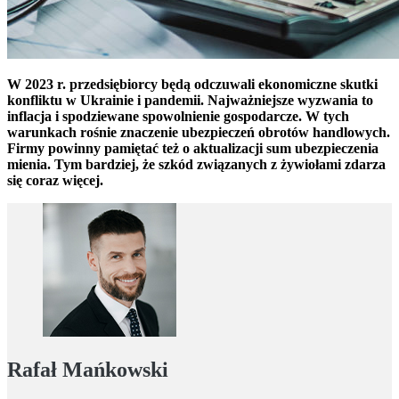
W 2023 r. przedsiębiorcy będą odczuwali ekonomiczne skutki
konfliktu w Ukrainie i pandemii. Najważniejsze wyzwania to
inflacja i spodziewane spowolnienie gospodarcze. W tych
warunkach rośnie znaczenie ubezpieczeń obrotów handlowych.
Firmy powinny pamiętać też o aktualizacji sum ubezpieczenia
mienia. Tym bardziej, że szkód związanych z żywiołami zdarza
się coraz więcej.
Rafał Mańkowski