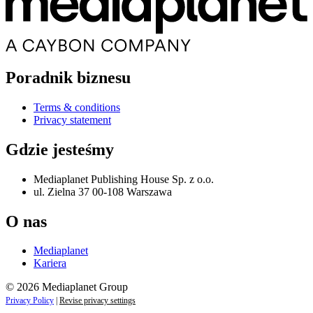
Poradnik biznesu
Terms & conditions
Privacy statement
Gdzie jesteśmy
Mediaplanet Publishing House Sp. z o.o.
ul. Zielna 37 00-108 Warszawa
O nas
Mediaplanet
Kariera
© 2026 Mediaplanet Group
Privacy Policy
|
Revise privacy settings