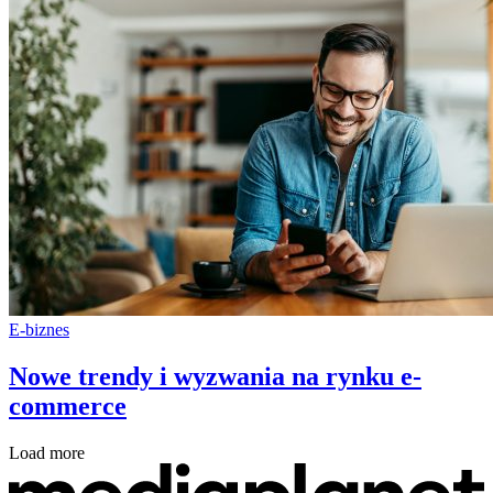
E-biznes
Nowe trendy i wyzwania na rynku e-
commerce
Load more