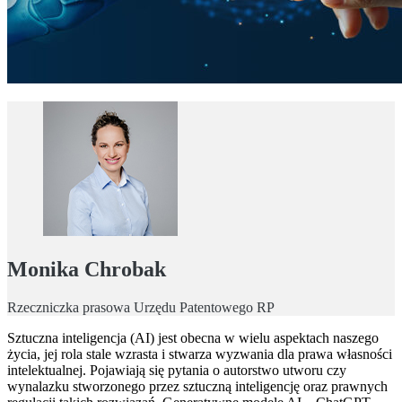
Monika Chrobak
Rzeczniczka prasowa Urzędu Patentowego RP
Sztuczna inteligencja (AI) jest obecna w wielu aspektach naszego
życia, jej rola stale wzrasta i stwarza wyzwania dla prawa własności
intelektualnej. Pojawiają się pytania o autorstwo utworu czy
wynalazku stworzonego przez sztuczną inteligencję oraz prawnych