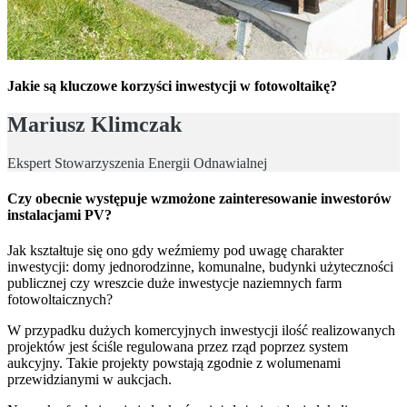
Jakie są kluczowe korzyści inwestycji w fotowoltaikę?
Mariusz Klimczak
Ekspert Stowarzyszenia Energii Odnawialnej
Czy obecnie występuje wzmożone zainteresowanie inwestorów
instalacjami PV?
Jak kształtuje się ono gdy weźmiemy pod uwagę charakter
inwestycji: domy jednorodzinne, komunalne, budynki użyteczności
publicznej czy wreszcie duże inwestycje naziemnych farm
fotowoltaicznych?
W przypadku dużych komercyjnych inwestycji ilość realizowanych
projektów jest ściśle regulowana przez rząd poprzez system
aukcyjny. Takie projekty powstają zgodnie z wolumenami
przewidzianymi w aukcjach.