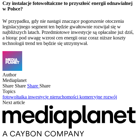
Czy instalacje fotowoltaiczne to przyszłość energii odnawialnej
w Polsce?
W przypadku, gdy nie nastąpi znaczące pogorszenie otoczenia
legislacyjnego segment ten będzie gwałtownie rozwijał się w
najbliższych latach. Przedmiotowe inwestycje są opłacalne już dziś,
a biorąc pod uwagę wzrost cen energii oraz coraz niższe koszty
technologii trend ten będzie się utrzymywał.
Author
Mediaplanet
Share
Share
Share
Share
Topics
fotowoltaika
inwestycje
nieruchomości komercyjne
rozwój
Next article