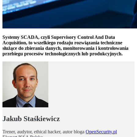
Systemy SCADA, czyli Supervisory Control And Data
Acquisition, to wszelkiego rodzaju rozwiązania techniczne
służące do zbierania danych, monitorowania i kontrolowania
przebiegu procesów technologicznych lub produkcyjnych.
Jakub Staśkiewicz
Trener, audytor, ethical hacker, autor bloga
OpenSecurity.pl