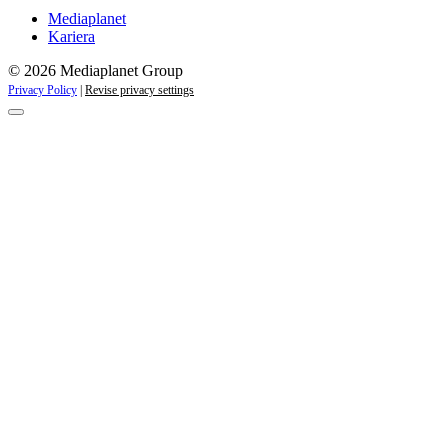
Mediaplanet
Kariera
© 2026 Mediaplanet Group
Privacy Policy
|
Revise privacy settings