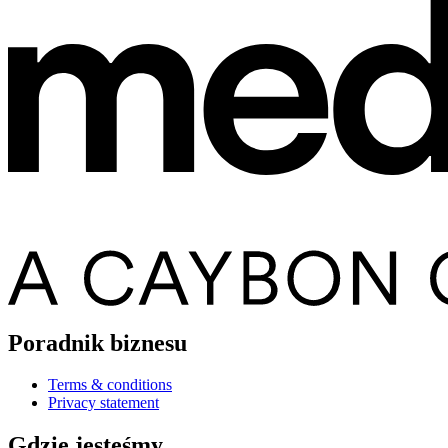
Poradnik biznesu
Terms & conditions
Privacy statement
Gdzie jesteśmy