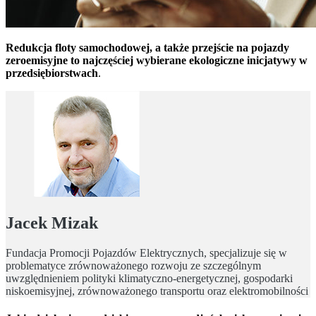
Redukcja floty samochodowej, a także przejście na pojazdy
zeroemisyjne to najczęściej wybierane ekologiczne inicjatywy w
przedsiębiorstwach
.
Jacek Mizak
Fundacja Promocji Pojazdów Elektrycznych, specjalizuje się w
problematyce zrównoważonego rozwoju ze szczególnym
uwzględnieniem polityki klimatyczno-energetycznej, gospodarki
niskoemisyjnej, zrównoważonego transportu oraz elektromobilności